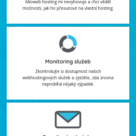
Mioweb hosting mi nevyhovuje a chci vědět
možnosti, jak ho přesunout na vlastní hosting.
Monitoring služeb
Zkontrolujte si dostupnost našich
webhostingových služeb a zjistěte, zda zrovna
neprobíhá nějaký výpadek.