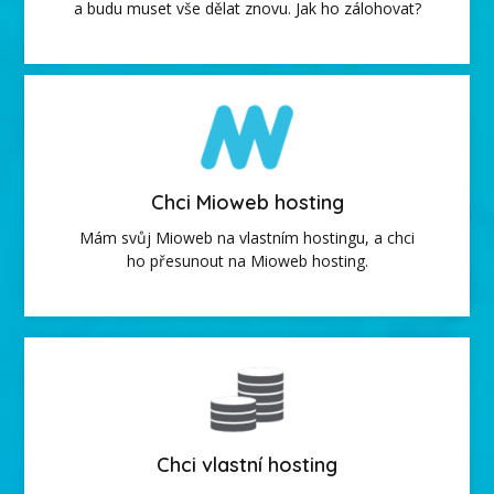
a budu muset vše dělat znovu. Jak ho zálohovat?
Chci Mioweb hosting
Mám svůj Mioweb na vlastním hostingu, a chci
ho přesunout na Mioweb hosting.
Chci vlastní hosting