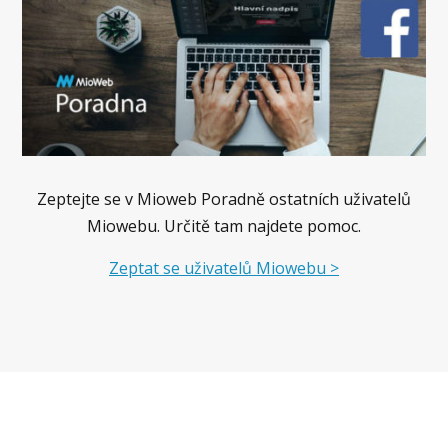
Zeptejte se v Mioweb Poradně ostatních uživatelů
Miowebu. Určitě tam najdete pomoc.
Zeptat se uživatelů Miowebu >