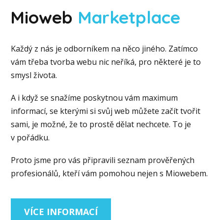
Mioweb
Marketplace
Každý z nás je odborníkem na něco jiného. Zatímco
vám třeba tvorba webu nic neříká, pro některé je to
smysl života.
A i když se snažíme poskytnou vám maximum
informací, se kterými si svůj web můžete začít tvořit
sami, je možné, že to prostě dělat nechcete. To je
v pořádku.
Proto jsme pro vás připravili seznam prověřených
profesionálů, kteří vám pomohou nejen s Miowebem.
VÍCE INFORMACÍ