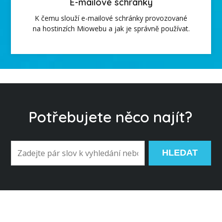
E-mailové schránky
K čemu slouží e-mailové schránky provozované
na hostinzích Miowebu a jak je správně používat.
Potřebujete něco najít?
HLEDAT