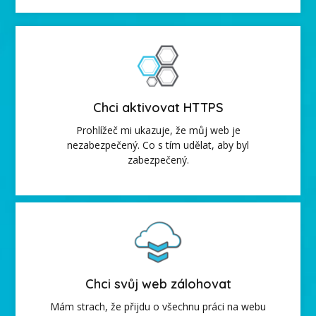
Chci aktivovat HTTPS
Prohlížeč mi ukazuje, že můj web je
nezabezpečený. Co s tím udělat, aby byl
zabezpečený.
Chci svůj web zálohovat
Mám strach, že přijdu o všechnu práci na webu