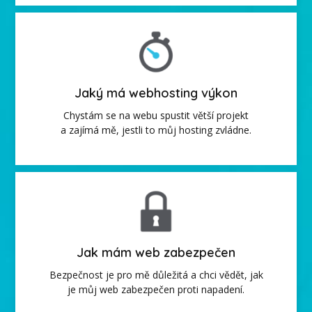
Jaký má webhosting výkon
Chystám se na webu spustit větší projekt
a zajímá mě, jestli to můj hosting zvládne.
Jak mám web zabezpečen
Bezpečnost je pro mě důležitá a chci vědět, jak
je můj web zabezpečen proti napadení.