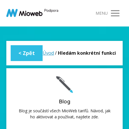
MENU
Úvod
/
Hledám konkrétní funkci
Blog
Blog je součástí všech MioWeb tarifů. Návod, jak
ho aktivovat a používat, najdete zde.