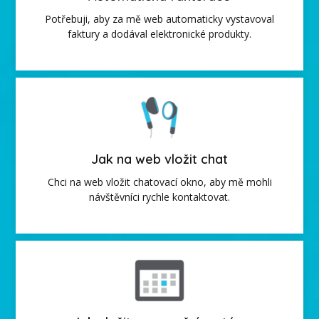
Potřebuji, aby za mě web automaticky vystavoval
faktury a dodával elektronické produkty.
Jak na web vložit chat
Chci na web vložit chatovací okno, aby mě mohli
návštěvníci rychle kontaktovat.