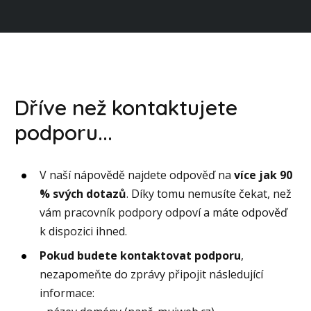
Dříve než kontaktujete
podporu...
V naší nápovědě najdete odpověď na
více jak 90
% svých dotazů
. Díky tomu nemusíte čekat, než
vám pracovník podpory odpoví a máte odpověď
k dispozici ihned.
Pokud budete kontaktovat podporu
,
nezapomeňte do zprávy připojit následující
informace: