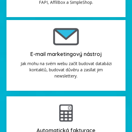
FAPI, AffilBox a SimpleShop.
E-mail marketingový nástroj
Jak mohu na svém webu začít budovat databázi
kontaktů, budovat důvěru a zasílat jim
newslettery.
Automatická fakturace