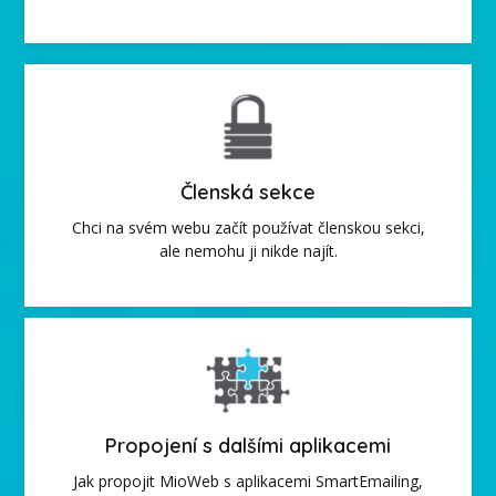
Členská sekce
Chci na svém webu začít používat členskou sekci,
ale nemohu ji nikde najít.
Propojení s dalšími aplikacemi
Jak propojit MioWeb s aplikacemi SmartEmailing,