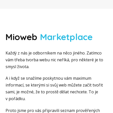
Mioweb
Marketplace
Každý z nás je odborníkem na něco jiného. Zatímco
vám třeba tvorba webu nic neříká, pro některé je to
smysl života.
A i když se snažíme poskytnou vám maximum
informací, se kterými si svůj web můžete začít tvořit
sami, je možné, že to prostě dělat nechcete. To je
v pořádku.
Proto jsme pro vás připravili seznam prověřených