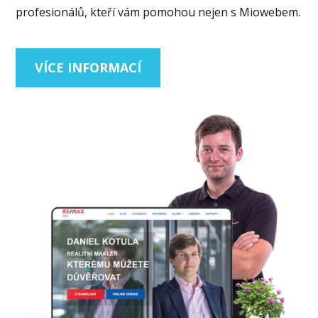
profesionálů, kteří vám pomohou nejen s Miowebem.
VÍCE INFORMACÍ