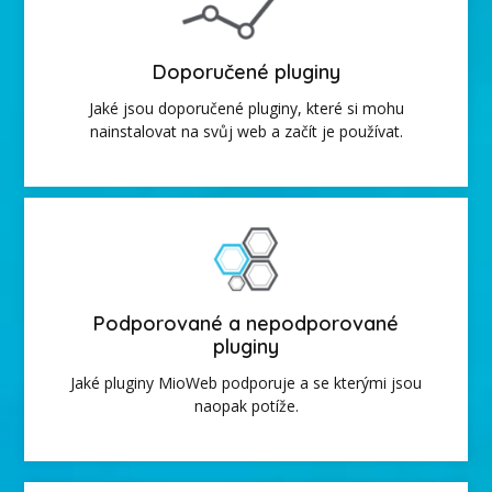
Doporučené pluginy
Jaké jsou doporučené pluginy, které si mohu
nainstalovat na svůj web a začít je používat.
Podporované a nepodporované
pluginy
Jaké pluginy MioWeb podporuje a se kterými jsou
naopak potíže.