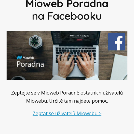
Mioweb Poradna
na Facebooku
Zeptejte se v Mioweb Poradně ostatních uživatelů
Miowebu. Určitě tam najdete pomoc.
Zeptat se uživatelů Miowebu >