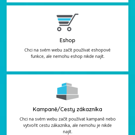
Eshop
Chci na svém webu začít používat eshopové
funkce, ale nemohu eshop nikde najít.
Kampaně/Cesty zákazníka
Chci na svém webu začít používat kampaně nebo
vytvořit cestu zákazníka, ale nemohu je nikde
najít.