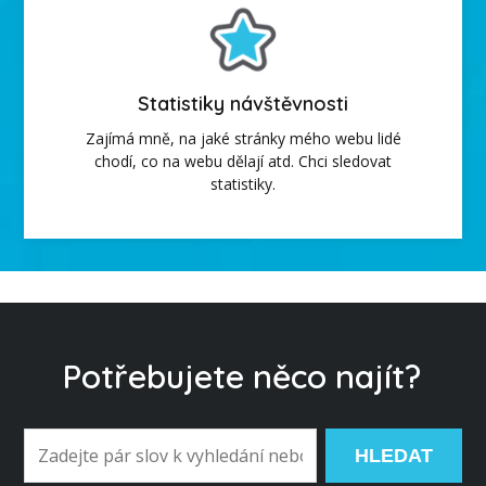
Statistiky návštěvnosti
Zajímá mně, na jaké stránky mého webu lidé
chodí, co na webu dělají atd. Chci sledovat
statistiky.
Potřebujete něco najít?
HLEDAT